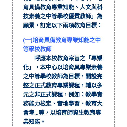
育具備教育專業知能、人文與科
技素養之中等學校優質教師」為
願景，訂定以下兩項教育目標：
(一)培育具備教育專業知能之中
等學校教師
呼應本校教育宗旨之「專業
化」，本中心以培育具專業素養
之中等學校教師為目標，開設完
整之正式教育專業課程，輔以多
元之非正式課程，例如：教學實
務能力檢定、實地學習、教育大
會考…等，以培育師資生教育專
業知能。