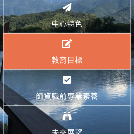
中心特色
教育目標
師資職前專業素養
未來展望