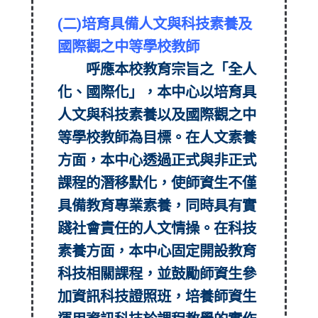
(二)培育具備人文與科技素養及
國際觀之中等學校教師
呼應本校教育宗旨之「全人
化、國際化」，本中心以培育具
人文與科技素養以及國際觀之中
等學校教師為目標。在人文素養
方面，本中心透過正式與非正式
課程的潛移默化，使師資生不僅
具備教育專業素養，同時具有實
踐社會責任的人文情操。在科技
素養方面，本中心固定開設教育
科技相關課程，並鼓勵師資生參
加資訊科技證照班，培養師資生