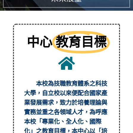
中心
教育目標
本校為技職教育體系之科技
大學，自立校以來便配合國家產
業發展需求，致力於培養理論與
實務並重之各領域人才，為呼應
本校「專業化、全人化、國際
化」之教育目標，本中心以「培