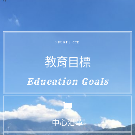
NPUST | CTE
教育目標
Education Goals
中心沿革